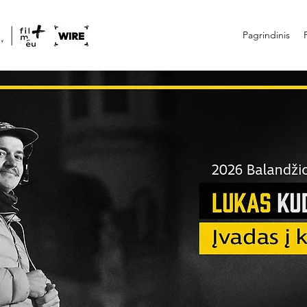
Pagrindinis